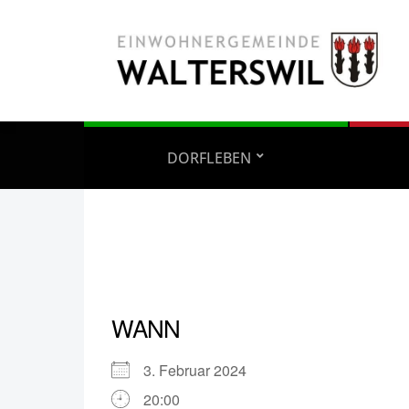
DORFLEBEN
WANN
3. Februar 2024
20:00