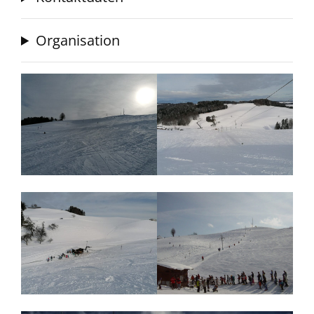
Organisation