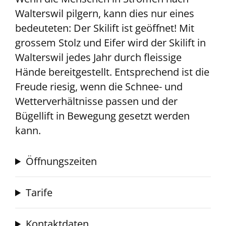
Walterswil pilgern, kann dies nur eines
bedeuteten: Der Skilift ist geöffnet! Mit
grossem Stolz und Eifer wird der Skilift in
Walterswil jedes Jahr durch fleissige
Hände bereitgestellt. Entsprechend ist die
Freude riesig, wenn die Schnee- und
Wetterverhältnisse passen und der
Bügellift in Bewegung gesetzt werden
kann.
Öffnungszeiten
Tarife
Kontaktdaten