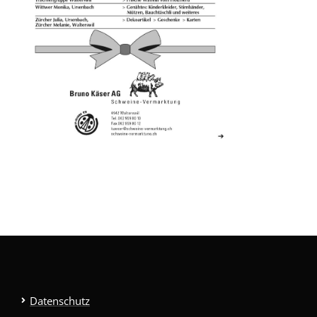
Datenschutz