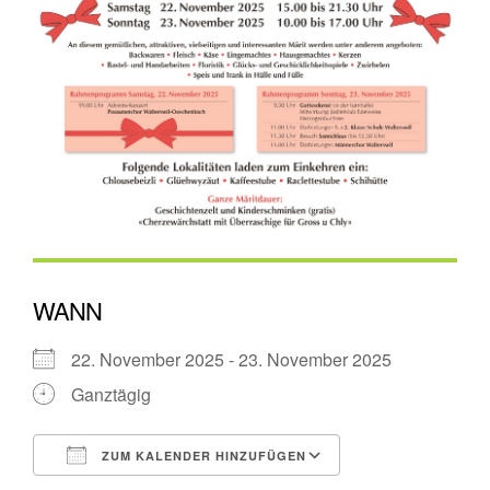
WANN
22. November 2025 - 23. November 2025
Ganztägig
ZUM KALENDER HINZUFÜGEN